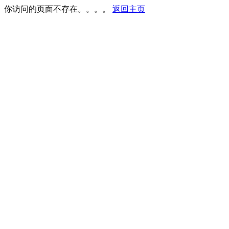
你访问的页面不存在。。。。
返回主页